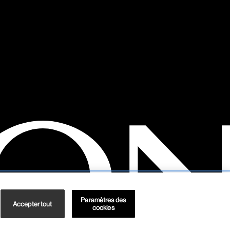
Paramètres des
Accepter tout
cookies