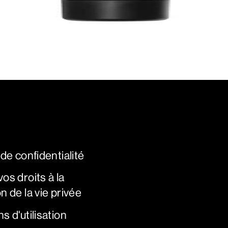
 de confidentialité
os droits à la
n de la vie privée
s d'utilisation