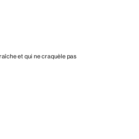
raîche et qui ne craquèle pas