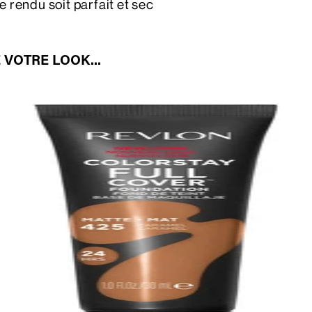
e rendu soit parfait et sec
 VOTRE LOOK...