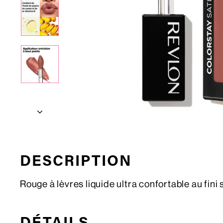
DESCRIPTION
Rouge à lèvres liquide ultra confortable au fini 