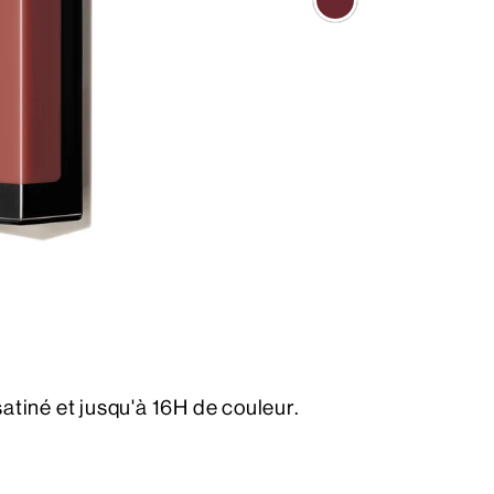
satiné et jusqu'à 16H de couleur.