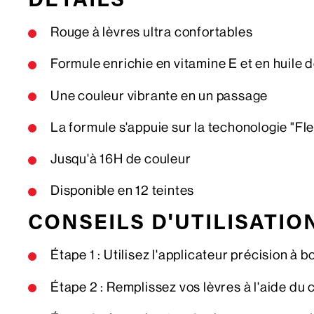
DÉTAILS
Rouge à lèvres ultra confortables
Formule enrichie en vitamine E et en huile 
Une couleur vibrante en un passage
La formule s'appuie sur la techonologie "Fl
Jusqu'à 16H de couleur
Disponible en 12 teintes
CONSEILS D'UTILISATIO
Étape 1 : Utilisez l'applicateur précision à 
Étape 2 : Remplissez vos lèvres à l'aide du