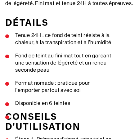
de légèreté. Fini mat et tenue 24H à toutes épreuves.
DÉTAILS
Tenue 24H : ce fond de teint résiste à la
chaleur, à la transpiration et à l'humidité
Fond de teint au fini mat tout en gardant
une sensation de légèreté et un rendu
seconde peau
Format nomade : pratique pour
l'emporter partout avec soi
Disponible en 6 teintes
CONSEILS
D'UTILISATION