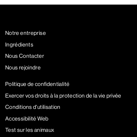
Notre entreprise
Ingrédients
Nous Contacter
Nous rejoindre
Politique de confidentialité
Exercer vos droits à la protection de la vie privée
Conditions d'utilisation
Accessibilité Web
Test sur les animaux