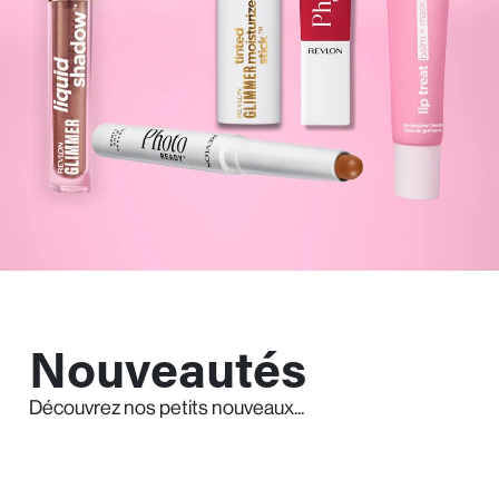
Nouveautés
Découvrez nos petits nouveaux...