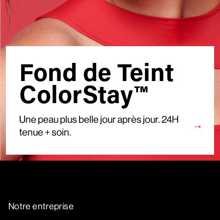
Fond de Teint
ColorStay™
Une peau plus belle jour après jour. 24H
tenue + soin.
Notre entreprise