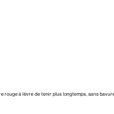
 rouge à lèvre de tenir plus longtemps, sans bavure 