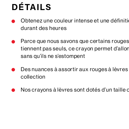
DÉTAILS
Obtenez une couleur intense et une définit
durant des heures
Parce que nous savons que certains rouges 
tiennent pas seuls, ce crayon permet d’allo
sans qu’ils ne s’estompent
Des nuances à assortir aux rouges à lèvres
collection
Nos crayons à lèvres sont dotés d’un taille 