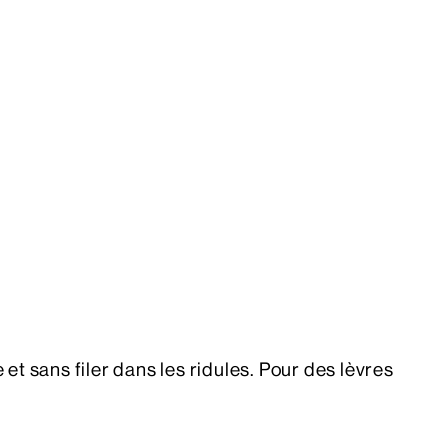
et sans filer dans les ridules. Pour des lèvres