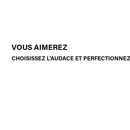
VOUS AIMEREZ
CHOISISSEZ L'AUDACE ET PERFECTIONNEZ