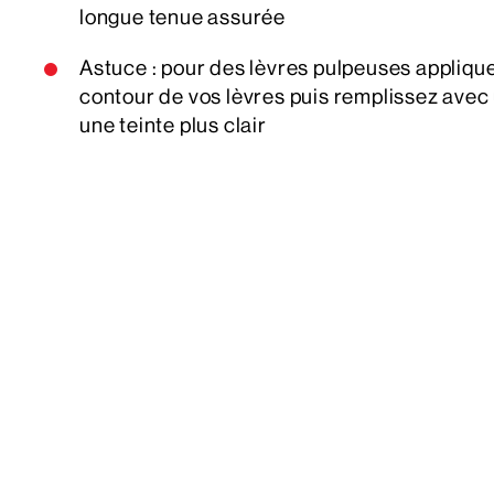
longue tenue assurée
Astuce : pour des lèvres pulpeuses applique
contour de vos lèvres puis remplissez avec 
une teinte plus clair