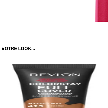
 VOTRE LOOK...