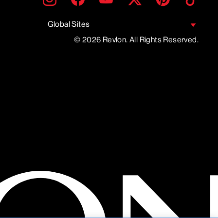
UNE
ADRESSE
EMAIL
Global Sites
© 2026 Revlon. All Rights Reserved.