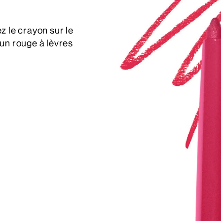
z le crayon sur le
un rouge à lèvres