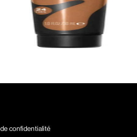
 de confidentialité