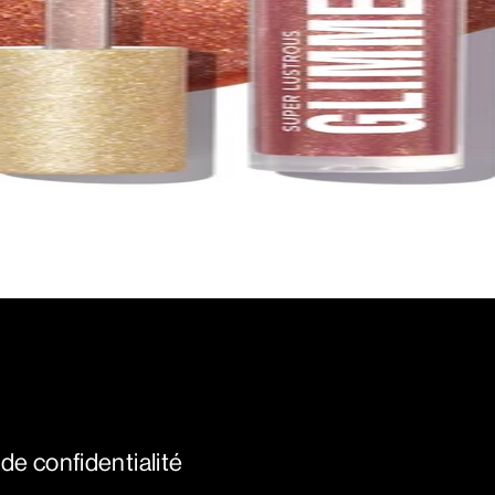
 de confidentialité