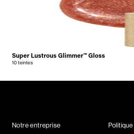
Super Lustrous Glimmer™ Gloss
10 teintes
Notre entreprise
Politique