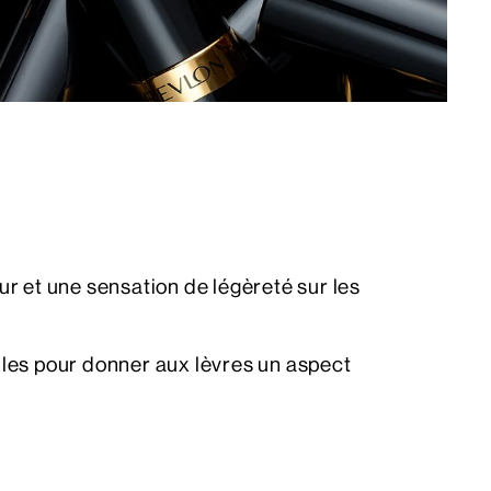
et une sensation de légèreté sur les
dules pour donner aux lèvres un aspect