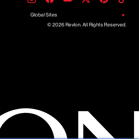
UNE
ADRESSE
EMAIL
Global Sites
© 2026 Revlon. All Rights Reserved.