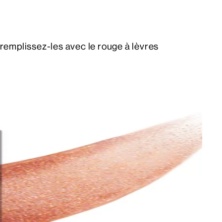
 remplissez-les avec le rouge à lèvres