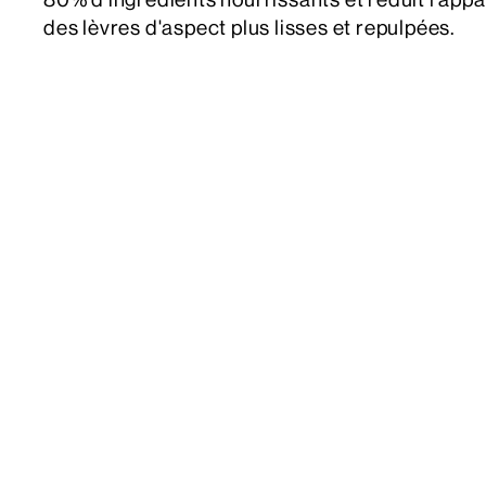
des lèvres d'aspect plus lisses et repulpées.