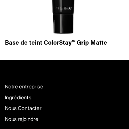
Base de teint ColorStay™ Grip Matte
Notre entreprise
Ingrédients
Nous Contacter
Nous rejoindre