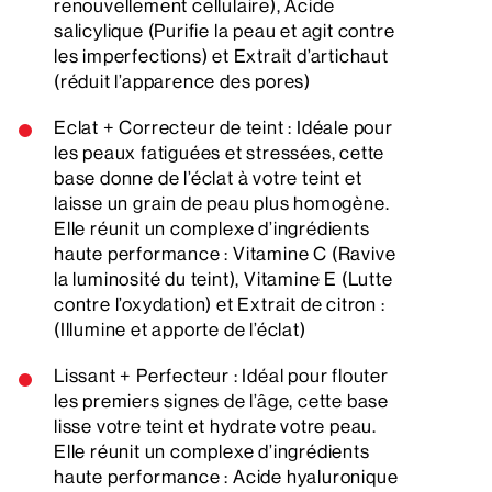
renouvellement cellulaire), Acide
salicylique (Purifie la peau et agit contre
les imperfections) et Extrait d’artichaut
(réduit l’apparence des pores)
Eclat + Correcteur de teint : Idéale pour
les peaux fatiguées et stressées, cette
base donne de l’éclat à votre teint et
laisse un grain de peau plus homogène.
Elle réunit un complexe d’ingrédients
haute performance : Vitamine C (Ravive
la luminosité du teint), Vitamine E (Lutte
contre l’oxydation) et Extrait de citron :
(Illumine et apporte de l’éclat)
Lissant + Perfecteur : Idéal pour flouter
les premiers signes de l’âge, cette base
lisse votre teint et hydrate votre peau.
Elle réunit un complexe d’ingrédients
haute performance : Acide hyaluronique