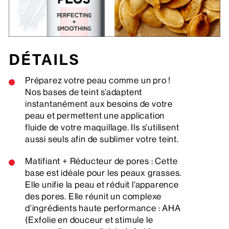
DÉTAILS
Préparez votre peau comme un pro !
Nos bases de teint s’adaptent
instantanément aux besoins de votre
peau et permettent une application
fluide de votre maquillage. Ils s’utilisent
aussi seuls afin de sublimer votre teint.
Matifiant + Réducteur de pores : Cette
base est idéale pour les peaux grasses.
Elle unifie la peau et réduit l’apparence
des pores. Elle réunit un complexe
d’ingrédients haute performance : AHA
(Exfolie en douceur et stimule le