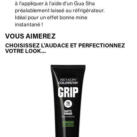
à l'appliquer à l'aide d'un Gua Sha
préalablement laissé au réfrigérateur.
Idéal pour un effet bonne mine
instantané !
VOUS AIMEREZ
CHOISISSEZ L'AUDACE ET PERFECTIONNEZ
VOTRE LOOK...