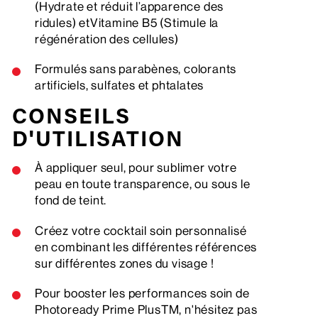
(Hydrate et réduit l’apparence des
ridules) etVitamine B5 (Stimule la
régénération des cellules)
Formulés sans parabènes, colorants
artificiels, sulfates et phtalates
CONSEILS
D'UTILISATION
À appliquer seul, pour sublimer votre
peau en toute transparence, ou sous le
fond de teint.
Créez votre cocktail soin personnalisé
en combinant les différentes références
sur différentes zones du visage !
Pour booster les performances soin de
Photoready Prime PlusTM, n'hésitez pas