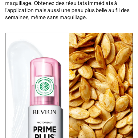
maquillage. Obtenez des résultats immédiats à
l’application mais aussi une peau plus belle au fil des
semaines, même sans maquillage.