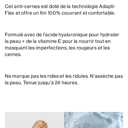
Cet anti-cernes est doté de la technologie Adapti-
Flex et offre un fini 100% couvrant et confortable.
Formulé avec de l'acide hyaluronique pour hydrater
la peau + de la vitamine E pour la nourrir tout en
masquant les imperfections, les rougeurs et les
cernes.
Ne marque pas les rides et les ridules. N'assèche pas
la peau. Tenue jusqu'à 24 heures.