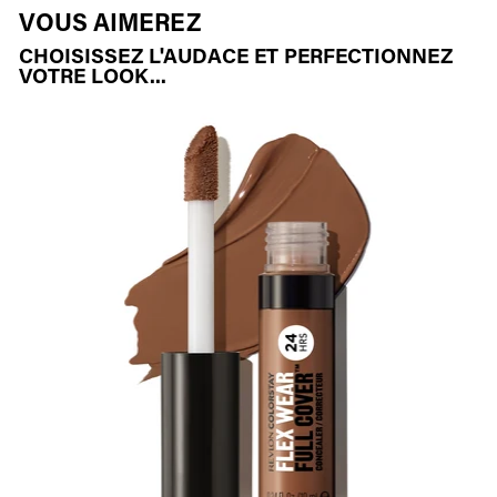
VOUS AIMEREZ
CHOISISSEZ L'AUDACE ET PERFECTIONNEZ
VOTRE LOOK...