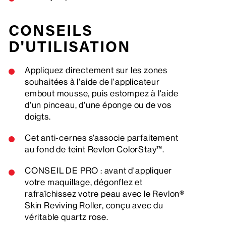
CONSEILS
D'UTILISATION
Appliquez directement sur les zones
souhaitées à l'aide de l'applicateur
embout mousse, puis estompez à l'aide
d'un pinceau, d'une éponge ou de vos
doigts.
Cet anti-cernes s'associe parfaitement
au fond de teint Revlon ColorStay™.
CONSEIL DE PRO : avant d'appliquer
votre maquillage, dégonflez et
rafraîchissez votre peau avec le Revlon®
Skin Reviving Roller, conçu avec du
véritable quartz rose.