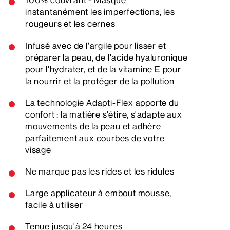
100% couvrant - Masque
instantanément les imperfections, les
rougeurs et les cernes
Infusé avec de l'argile pour lisser et
préparer la peau, de l'acide hyaluronique
pour l'hydrater, et de la vitamine E pour
la nourrir et la protéger de la pollution
La technologie Adapti-Flex apporte du
confort : la matière s'étire, s'adapte aux
mouvements de la peau et adhère
parfaitement aux courbes de votre
visage
Ne marque pas les rides et les ridules
Large applicateur à embout mousse,
facile à utiliser
Tenue jusqu'à 24 heures