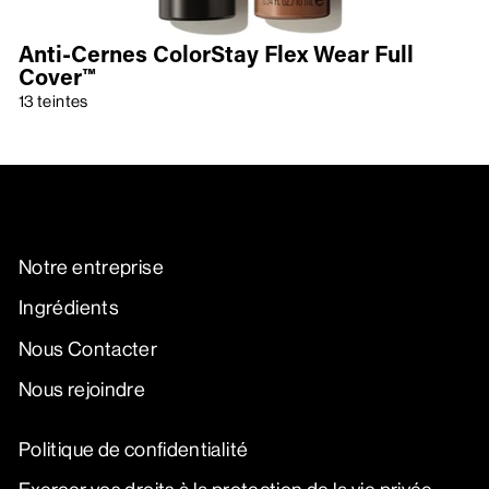
Anti-Cernes ColorStay Flex Wear Full
Cover™
13 teintes
Notre entreprise
Ingrédients
Nous Contacter
Nous rejoindre
Politique de confidentialité