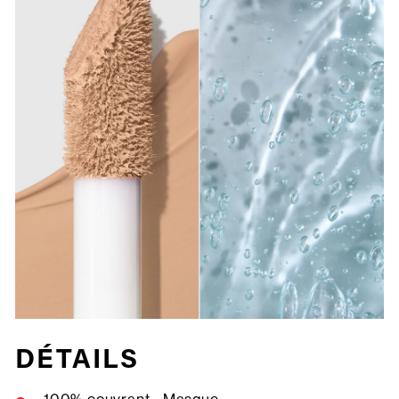
DÉTAILS